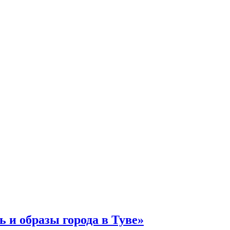
ь и образы города в Туве»